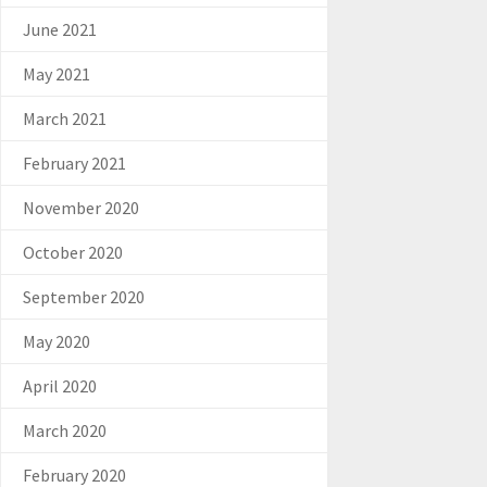
June 2021
May 2021
March 2021
February 2021
November 2020
October 2020
September 2020
May 2020
April 2020
March 2020
February 2020