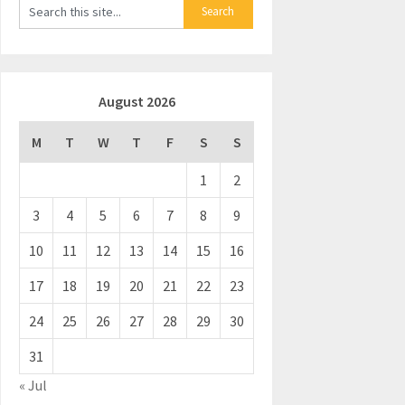
August 2026
M
T
W
T
F
S
S
1
2
3
4
5
6
7
8
9
10
11
12
13
14
15
16
17
18
19
20
21
22
23
24
25
26
27
28
29
30
31
« Jul