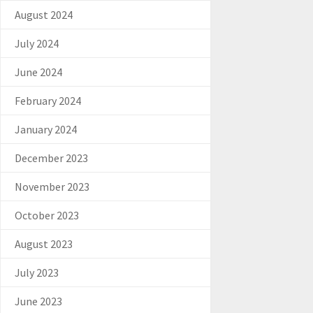
August 2024
July 2024
June 2024
February 2024
January 2024
December 2023
November 2023
October 2023
August 2023
July 2023
June 2023