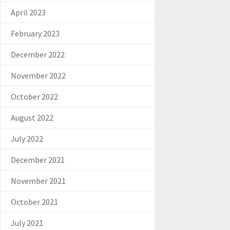
April 2023
February 2023
December 2022
November 2022
October 2022
August 2022
July 2022
December 2021
November 2021
October 2021
July 2021