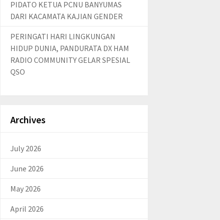
PIDATO KETUA PCNU BANYUMAS
DARI KACAMATA KAJIAN GENDER
PERINGATI HARI LINGKUNGAN
HIDUP DUNIA, PANDURATA DX HAM
RADIO COMMUNITY GELAR SPESIAL
QSO
Archives
July 2026
June 2026
May 2026
April 2026