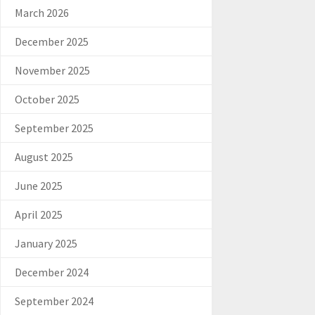
March 2026
December 2025
November 2025
October 2025
September 2025
August 2025
June 2025
April 2025
January 2025
December 2024
September 2024