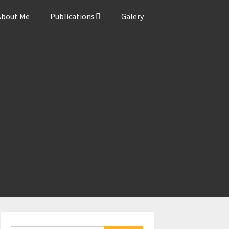
About Me
Publications
Galery