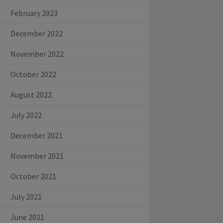
February 2023
December 2022
November 2022
October 2022
August 2022
July 2022
December 2021
November 2021
October 2021
July 2021
June 2021