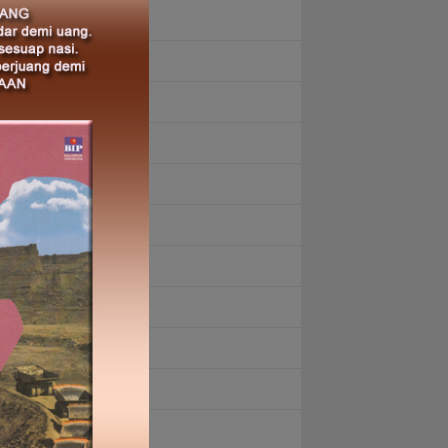
December 2025
November 2025
October 2025
September 2025
August 2025
June 2025
April 2025
January 2025
December 2024
September 2024
August 2024