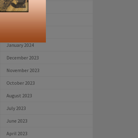
July 2024
June 2024
February 2024
January 2024
December 2023
November 2023
October 2023
August 2023
July 2023
June 2023
April 2023