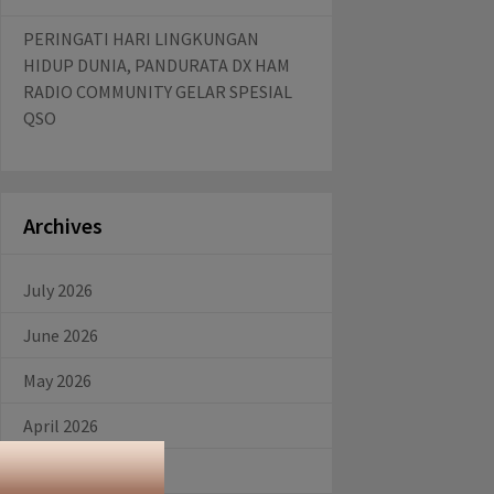
PERINGATI HARI LINGKUNGAN
HIDUP DUNIA, PANDURATA DX HAM
RADIO COMMUNITY GELAR SPESIAL
QSO
Archives
July 2026
June 2026
May 2026
April 2026
March 2026