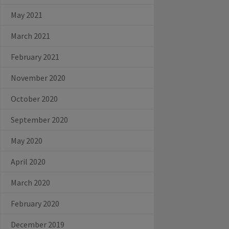
May 2021
March 2021
February 2021
November 2020
October 2020
September 2020
May 2020
April 2020
March 2020
February 2020
December 2019