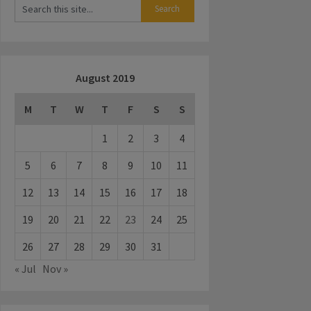
August 2019
M
T
W
T
F
S
S
1
2
3
4
5
6
7
8
9
10
11
12
13
14
15
16
17
18
19
20
21
22
23
24
25
26
27
28
29
30
31
« Jul
Nov »