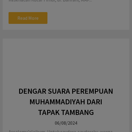
Read More
DENGAR SUARA PEREMPUAN
MUHAMMADIYAH DARI
TAPAK TAMBANG
06/08/2024
Assalamu’alaikum, Untuk saudara-saudaraku, warga