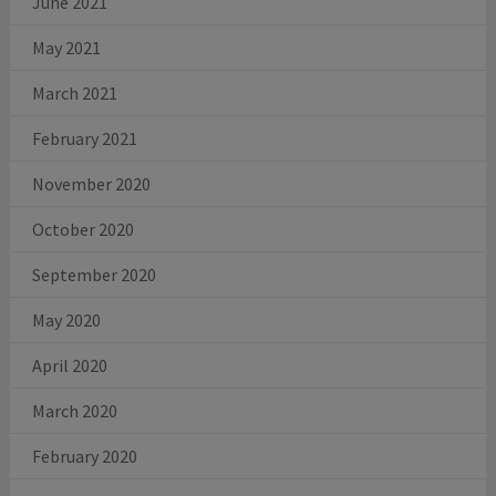
June 2021
May 2021
March 2021
February 2021
November 2020
October 2020
September 2020
May 2020
April 2020
March 2020
February 2020