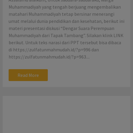
Muhammadiyah yang tengah berjuang mengembalikan
matahari Muhammadiyah tetap bersinar menerangi
umat melalui dunia pendidikan dan kesehatan, berikut ini
materi presentasi diskusi “Dengar Suara Perempuan
Muhammadiyah dari Tapak Tambang”. Silakan klink LINK
berikut. Untuk teks narasi dari PPT tersebut bisa dibaca
di https://zulfatunmahmudah.id/?p=996 dan
https://zulfatunmahmudah.id/?p=963....
Read More