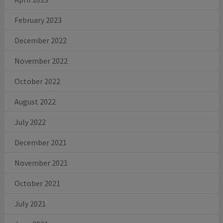
February 2023
December 2022
November 2022
October 2022
August 2022
July 2022
December 2021
November 2021
October 2021
July 2021