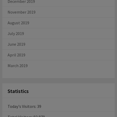
December 2019
November 2019
August 2019
July 2019
June 2019
April 2019
March 2019
Statistics
Today's Visitors:
39