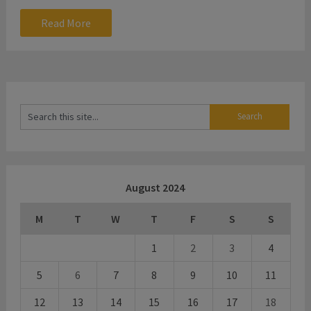
Read More
August 2024
M
T
W
T
F
S
S
1
2
3
4
5
6
7
8
9
10
11
12
13
14
15
16
17
18