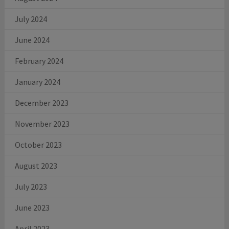
July 2024
June 2024
February 2024
January 2024
December 2023
November 2023
October 2023
August 2023
July 2023
June 2023
April 2023