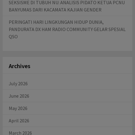
SEKSISME DI TUBUH NU: ANALISIS PIDATO KETUA PCNU
BANYUMAS DARI KACAMATA KAJIAN GENDER
PERINGATI HARI LINGKUNGAN HIDUP DUNIA,
PANDURATA DX HAM RADIO COMMUNITY GELAR SPESIAL
QSO
Archives
July 2026
June 2026
May 2026
April 2026
March 2026