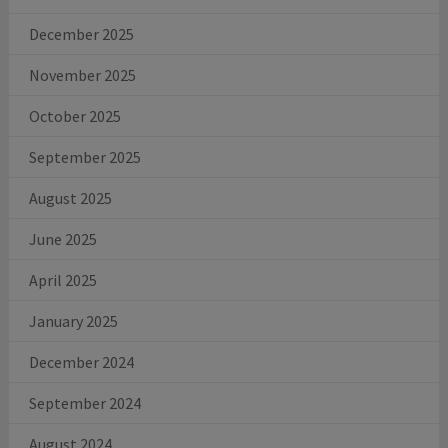
December 2025
November 2025
October 2025
September 2025
August 2025
June 2025
April 2025
January 2025
December 2024
September 2024
August 2024